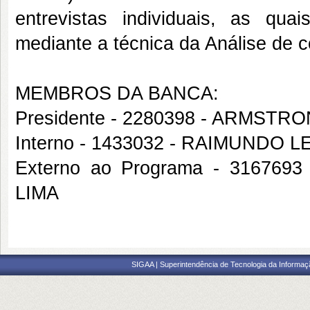
entrevistas individuais, as qu
mediante a técnica da Análise de 
MEMBROS DA BANCA:
Presidente - 2280398 - ARMST
Interno - 1433032 - RAIMUNDO 
Externo ao Programa - 3167
LIMA
SIGAA | Superintendência de Tecnologia da Informaçã