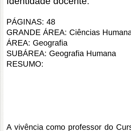
Identidade docente.
PÁGINAS: 48
GRANDE ÁREA: Ciências Human
ÁREA: Geografia
SUBÁREA: Geografia Humana
RESUMO:
A vivência como professor do Cur