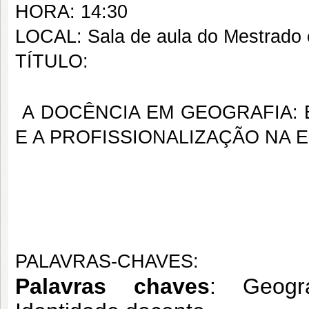
HORA: 14:30
LOCAL: Sala de aula do Mestrado
TÍTULO:
A DOCÊNCIA EM GEOGRAFIA: 
E A PROFISSIONALIZAÇÃO NA 
PALAVRAS-CHAVES:
Palavras chaves
: Geogr