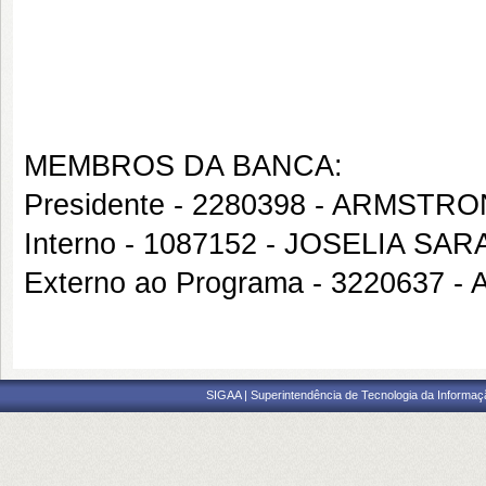
MEMBROS DA BANCA:
Presidente - 2280398 - ARMST
Interno - 1087152 - JOSELIA SAR
Externo ao Programa - 322063
SIGAA | Superintendência de Tecnologia da Informaçã