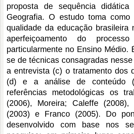
proposta de sequência didática
Geografia. O estudo toma como 
qualidade da educação brasileira 
aperfeiçoamento do processo
particularmente no Ensino Médio. 
se de técnicas consagradas nesse 
a entrevista (c) o tratamento dos
(d) e a análise de conteúdo (
referências metodológicas os t
(2006), Moreira; Caleffe (2008),
(2003) e Franco (2005). Do pont
desenvolvido com base nos seg