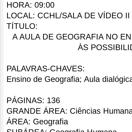
HORA: 09:00
LOCAL: CCHL/SALA DE VÍDEO II
TÍTULO:
A AULA DE GEOGRAFIA NO EN
ÀS POSSIBIL
PALAVRAS-CHAVES:
Ensino de Geografia; Aula dialógic
PÁGINAS: 136
GRANDE ÁREA: Ciências Human
ÁREA: Geografia