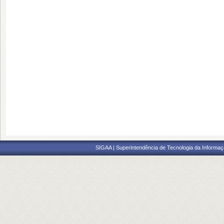
SIGAA | Superintendência de Tecnologia da Informaçã