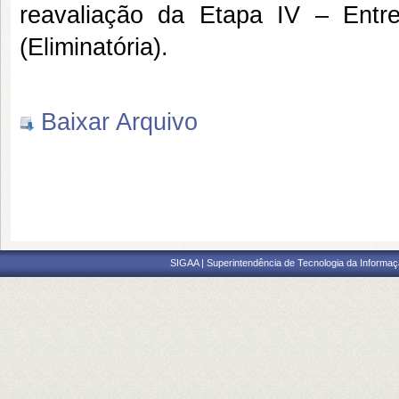
reavaliação da Etapa IV – Entr
(Eliminatória).
Baixar Arquivo
SIGAA | Superintendência de Tecnologia da Informaçã