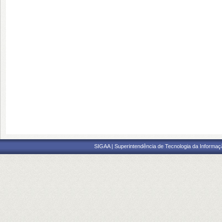
SIGAA | Superintendência de Tecnologia da Informaçã