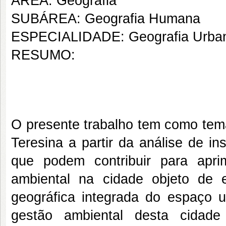
ÁREA: Geografia
SUBÁREA: Geografia Humana
ESPECIALIDADE: Geografia Urba
RESUMO:
O presente trabalho tem como tema
Teresina a partir da análise de i
que podem contribuir para apr
ambiental na cidade objeto de e
geográfica integrada do espaço u
gestão ambiental desta cidad