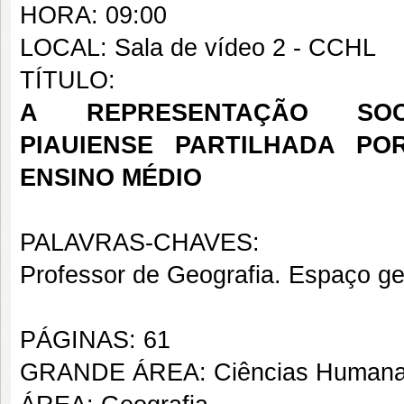
HORA: 09:00
LOCAL: Sala de vídeo 2 - CCHL
TÍTULO:
A REPRESENTAÇÃO SO
PIAUIENSE
PARTILHADA PO
ENSINO MÉDIO
PALAVRAS-CHAVES:
Professor de Geografia. Espaço ge
PÁGINAS: 61
GRANDE ÁREA: Ciências Human