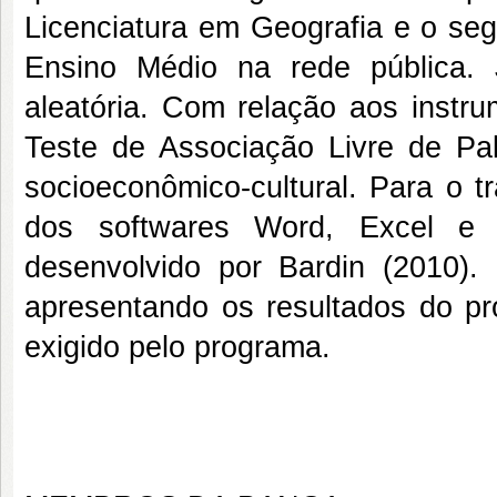
Licenciatura em Geografia e o seg
Ensino Médio na rede pública.
aleatória. Com relação aos instr
Teste de Associação Livre de Pal
socioeconômico-cultural. Para o t
dos softwares Word, Excel e 
desenvolvido por Bardin (2010). P
apresentando os resultados do pr
exigido pelo programa.