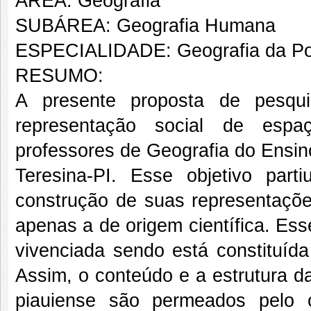
ÁREA: Geografia
SUBÁREA: Geografia Humana
ESPECIALIDADE: Geografia da P
RESUMO:
A presente proposta de pesqui
representação social de espaç
professores de Geografia do Ensin
Teresina-PI. Esse objetivo par
construção de suas representaçõe
apenas a de origem científica. Esse
vivenciada sendo está constituída
Assim, o conteúdo e a estrutura d
piauiense são permeados pelo 