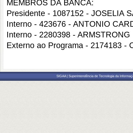
MEMBROS DA BANCA:
Presidente - 1087152 - JOSELIA 
Interno - 423676 - ANTONIO C
Interno - 2280398 - ARMSTRON
Externo ao Programa - 2174183 
SIGAA | Superintendência de Tecnologia da Informaçã