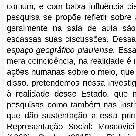
comum, e com baixa influência cie
pesquisa se propõe refletir sobre
geralmente na sala de aula sã
escassas suas discussões. Dessa
espaço geográfico piauiense.
Essa 
mera coincidência, na realidade é
ações humanas sobre o meio, que n
disso, pretendemos nessa investig
à realidade desse Estado, que 
pesquisas como também nas instit
que dão sustentação a essa prim
Representação Social: Moscovici