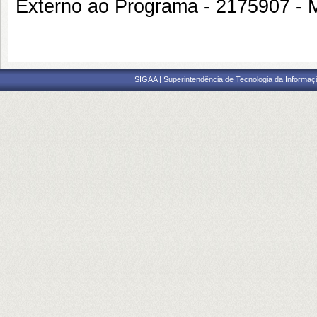
Externo ao Programa - 217590
SIGAA | Superintendência de Tecnologia da Informaçã