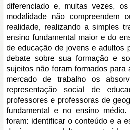
diferenciado e, muitas vezes, o
modalidade não compreendem ou
realidade, realizando a simples 
ensino fundamental maior e do ens
de educação de jovens e adultos p
debate sobre sua formação e sob
sujeitos não foram formados para 
mercado de trabalho os absorv
representação social de educa
professores e professoras de geog
fundamental e no ensino médio. 
foram: identificar o conteúdo e a 