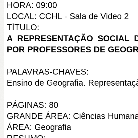
HORA: 09:00
LOCAL: CCHL - Sala de Video 2
TÍTULO:
A REPRESENTAÇÃO SOCIAL 
POR PROFESSORES DE GEOGR
PALAVRAS-CHAVES:
Ensino de Geografia. Representaç
PÁGINAS: 80
GRANDE ÁREA: Ciências Human
ÁREA: Geografia