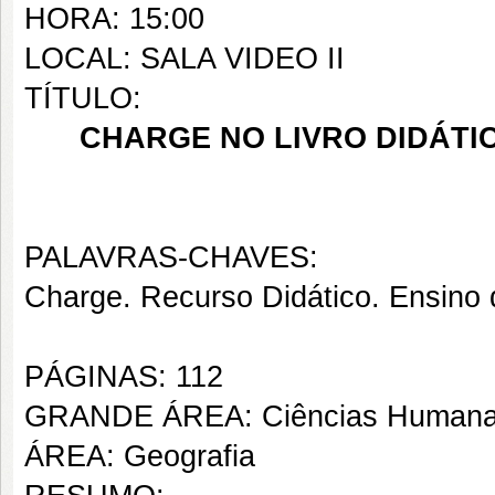
HORA: 15:00
LOCAL: SALA VIDEO II
TÍTULO:
CHARGE NO LIVRO DIDÁTI
PALAVRAS-CHAVES:
Charge. Recurso Didático. Ensino d
PÁGINAS: 112
GRANDE ÁREA: Ciências Human
ÁREA: Geografia