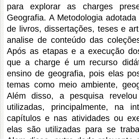
para explorar as charges pres
Geografia. A Metodologia adotada p
de livros, dissertações, teses e a
analise de conteúdo das coleções
Após as etapas e a execução dos
que a charge é um recurso didát
ensino de geografia, pois elas po
temas como meio ambiente, geograf
Além disso, a pesquisa revelou
utilizadas, principalmente, na 
capítulos e nas atividades ou ex
elas são utilizadas para se traba