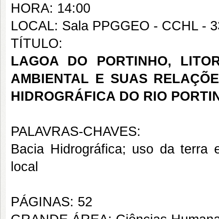
HORA: 14:00
LOCAL: Sala PPGGEO - CCHL - 3
TÍTULO:
LAGOA DO PORTINHO, LITOR
AMBIENTAL E SUAS RELAÇÕ
HIDROGRÁFICA DO RIO PORTI
PALAVRAS-CHAVES:
Bacia Hidrográfica; uso da terra
local
PÁGINAS: 52