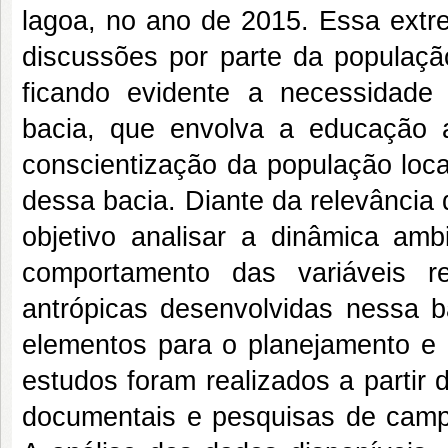
lagoa, no ano de 2015. Essa extr
discussões por parte da população
ficando evidente a necessidade
bacia, que envolva a educação a
conscientização da população loca
dessa bacia. Diante da relevância
objetivo analisar a dinâmica amb
comportamento das variáveis r
antrópicas desenvolvidas nessa b
elementos para o planejamento e 
estudos foram realizados a partir d
documentais e pesquisas de campo