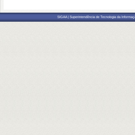
SIGAA | Superintendência de Tecnologia da Informaçã