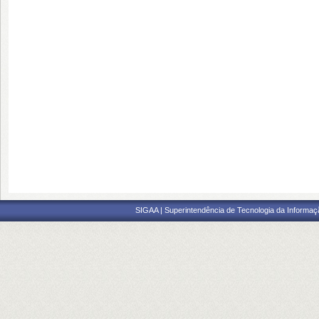
SIGAA | Superintendência de Tecnologia da Informaçã