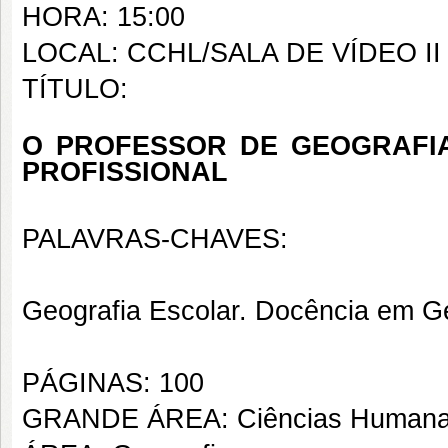
HORA: 15:00
LOCAL: CCHL/SALA DE VÍDEO II
TÍTULO:
O PROFESSOR DE GEOGRAFIA
PROFISSIONAL
PALAVRAS-CHAVES:
Geografia Escolar. Docência em Ge
PÁGINAS: 100
GRANDE ÁREA: Ciências Human