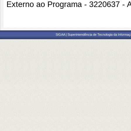
Externo ao Programa - 322063
SIGAA | Superintendência de Tecnologia da Informaçã