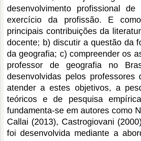
desenvolvimento profissional de
exercício da profissão. E como 
principais contribuições da litera
docente; b) discutir a questão da
da geografia; c) compreender os as
professor de geografia no Bras
desenvolvidas pelos professores 
atender a estes objetivos, a pes
teóricos e de pesquisa empíric
fundamenta-se em autores como Nóv
Callai (2013), Castrogiovani (2000
foi desenvolvida mediante a abor