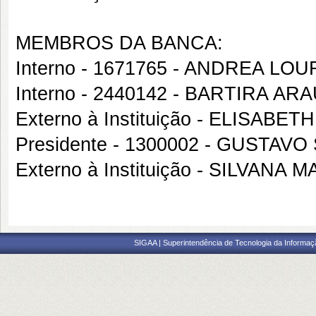
MEMBROS DA BANCA:
Interno - 1671765 - ANDREA 
Interno - 2440142 - BARTIRA AR
Externo à Instituição - ELISA
Presidente - 1300002 - GUSTA
Externo à Instituição - SILVAN
SIGAA | Superintendência de Tecnologia da Informaçã