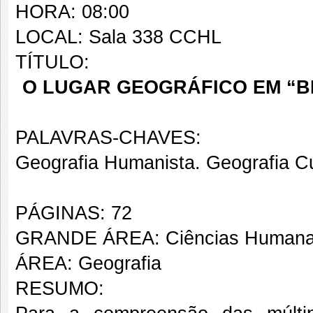
HORA: 08:00
LOCAL: Sala 338 CCHL
TÍTULO:
O LUGAR GEOGRÁFICO EM “BEI
PALAVRAS-CHAVES:
Geografia Humanista. Geografia Cult
PÁGINAS: 72
GRANDE ÁREA: Ciências Human
ÁREA: Geografia
RESUMO: