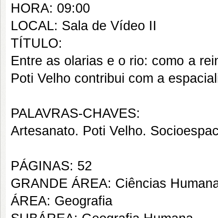
HORA: 09:00
LOCAL: Sala de Vídeo II
TÍTULO:
Entre as olarias e o rio: como a re
Poti Velho contribui com a espacial
PALAVRAS-CHAVES:
Artesanato. Poti Velho. Socioespac
PÁGINAS: 52
GRANDE ÁREA: Ciências Human
ÁREA: Geografia