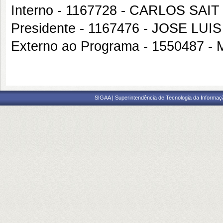
Interno - 1167728 - CARLOS SA
Presidente - 1167476 - JOSE LU
Externo ao Programa - 1550487
SIGAA | Superintendência de Tecnologia da Informaçã