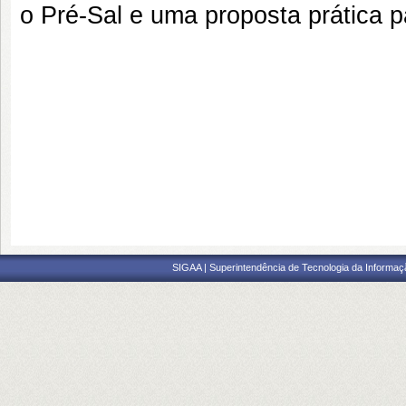
o Pré-Sal e uma proposta prática 
SIGAA | Superintendência de Tecnologia da Informaçã