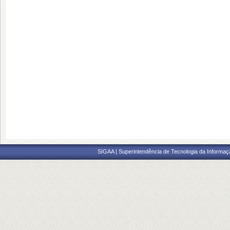
SIGAA | Superintendência de Tecnologia da Informaçã