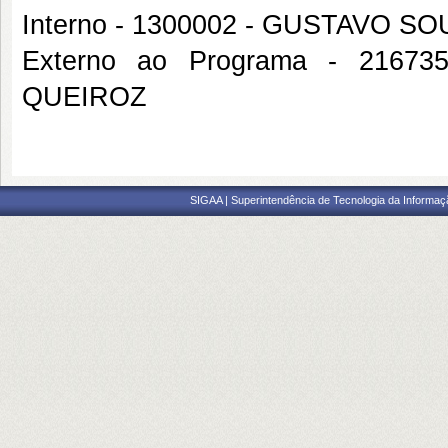
Interno - 1300002 - GUSTAVO 
Externo ao Programa - 216
QUEIROZ
SIGAA | Superintendência de Tecnologia da Informaçã