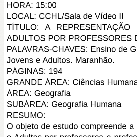
HORA: 15:00
LOCAL: CCHL/Sala de Vídeo II
TÍTULO: A REPRESENTAÇÃO
ADULTOS POR PROFESSORES 
PALAVRAS-CHAVES: Ensino de Geo
Jovens e Adultos. Maranhão.
PÁGINAS: 194
GRANDE ÁREA: Ciências Human
ÁREA: Geografia
SUBÁREA: Geografia Humana
RESUMO:
O objeto de estudo compreende a 