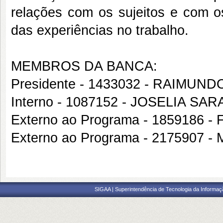
relações com os sujeitos e com os
das experiências no trabalho.
MEMBROS DA BANCA:
Presidente - 1433032 - RAIMU
Interno - 1087152 - JOSELIA SAR
Externo ao Programa - 1859186
Externo ao Programa - 217590
SIGAA | Superintendência de Tecnologia da Informaçã