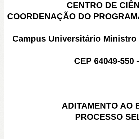
CENTRO DE CIÊ
COORDENAÇÃO DO PROGRAMA
Campus Universitário Ministro P
CEP 64049-550 –
ADITAMENTO AO E
PROCESSO SELE