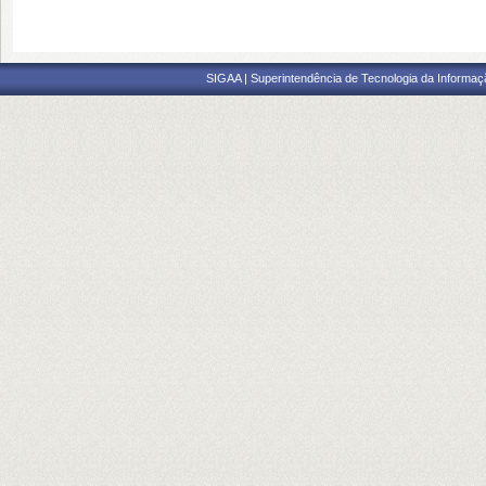
SIGAA | Superintendência de Tecnologia da Informaçã