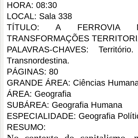
HORA: 08:30
LOCAL: Sala 338
TÍTULO: A FERROVIA 
TRANSFORMAÇÕES TERRITORIAI
PALAVRAS-CHAVES: Território.
Transnordestina.
PÁGINAS: 80
GRANDE ÁREA: Ciências Human
ÁREA: Geografia
SUBÁREA: Geografia Humana
ESPECIALIDADE: Geografia Políti
RESUMO: