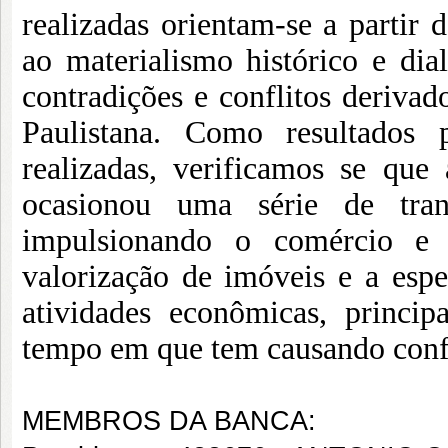
realizadas orientam-se a partir
ao materialismo histórico e di
contradições e conflitos derivad
Paulistana. Como resultados p
realizadas, verificamos se que
ocasionou uma série de tran
impulsionando o comércio e 
valorização de imóveis e a espe
atividades econômicas, princi
tempo em que tem causando conf
MEMBROS DA BANCA: