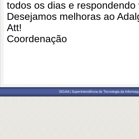
todos os dias e respondendo 
Desejamos melhoras ao Adalgi
Att!
Coordenação
SIGAA | Superintendência de Tecnologia da Informaçã