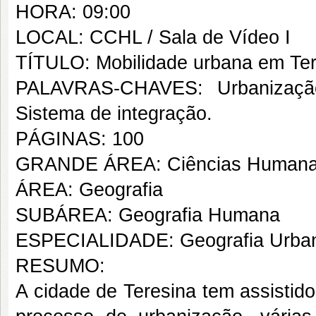
HORA: 09:00
LOCAL: CCHL / Sala de Vídeo I
TÍTULO: Mobilidade urbana em Tere
PALAVRAS-CHAVES: Urbanização.
Sistema de integração.
PÁGINAS: 100
GRANDE ÁREA: Ciências Human
ÁREA: Geografia
SUBÁREA: Geografia Humana
ESPECIALIDADE: Geografia Urba
RESUMO:
A cidade de Teresina tem assistid