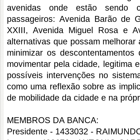
avenidas onde estão sendo co
passageiros: Avenida Barão de G
XXIII, Avenida Miguel Rosa e A
alternativas que possam melhorar 
minimizar os descontentamentos 
movimentar pela cidade, legitima es
possíveis intervenções no sistem
como uma reflexão sobre as impli
de mobilidade da cidade e na próp
MEMBROS DA BANCA:
Presidente - 1433032 - RAIMU