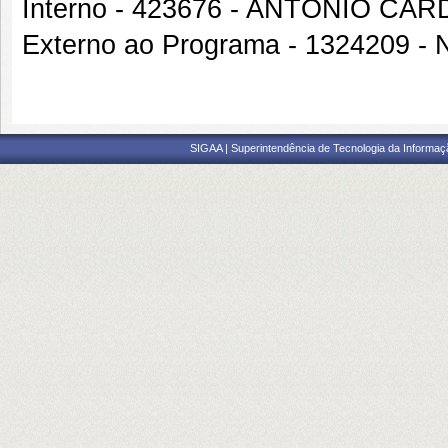
Interno - 423676 - ANTONIO C
Externo ao Programa - 1324209
SIGAA | Superintendência de Tecnologia da Informaçã