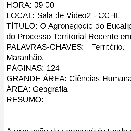
HORA: 09:00
LOCAL: Sala de Video2 - CCHL
TÍTULO: O Agronegócio do Eucalip
do Processo Territorial Recente 
PALAVRAS-CHAVES: Território. E
Maranhão.
PÁGINAS: 124
GRANDE ÁREA: Ciências Human
ÁREA: Geografia
RESUMO: