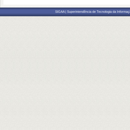
SIGAA | Superintendência de Tecnologia da Informaçã