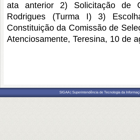
ata anterior 2) Solicitação de 
Rodrigues (Turma I) 3) Escolh
Constituição da Comissão de Seleç
Atenciosamente, Teresina, 10 de 
SIGAA | Superintendência de Tecnologia da Informaçã