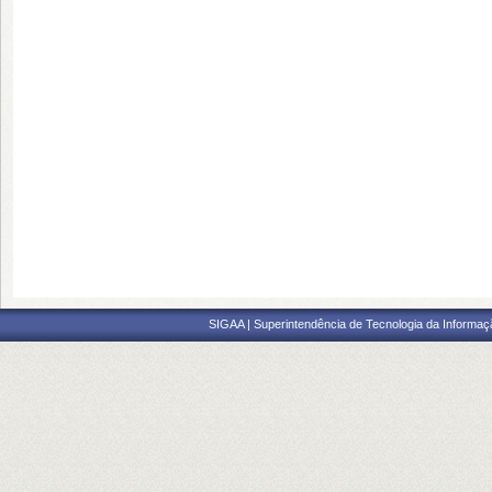
SIGAA | Superintendência de Tecnologia da Informaçã