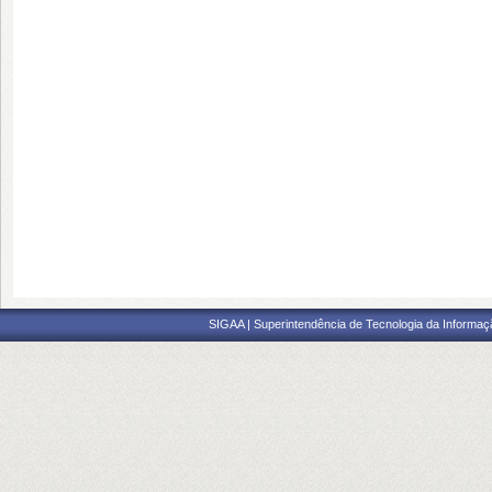
SIGAA | Superintendência de Tecnologia da Informaçã