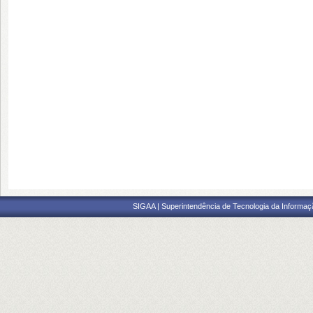
SIGAA | Superintendência de Tecnologia da Informaçã