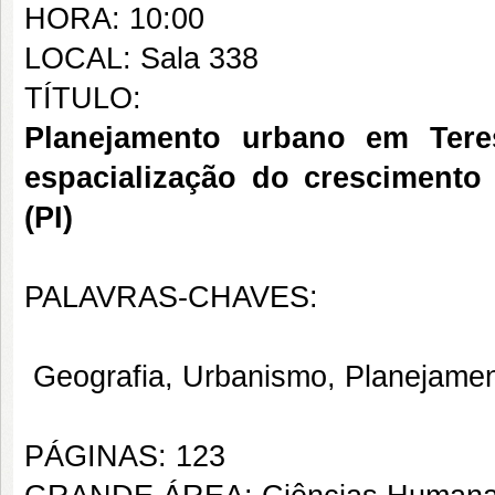
HORA: 10:00
LOCAL: Sala 338
TÍTULO:
Planejamento urbano em Tere
espacialização do crescimento
(PI)
PALAVRAS-CHAVES:
Geografia, Urbanismo, Planejamen
PÁGINAS: 123