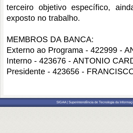
terceiro objetivo específico, ain
exposto no trabalho.
MEMBROS DA BANCA:
Externo ao Programa - 422999 -
Interno - 423676 - ANTONIO C
Presidente - 423656 - FRANCIS
SIGAA | Superintendência de Tecnologia da Informaçã