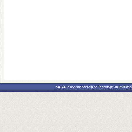
SIGAA | Superintendência de Tecnologia da Informaçã