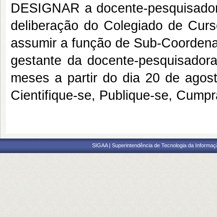
DESIGNAR a docente-pesquisadora
deliberação do Colegiado de Curs
assumir a função de Sub-Coordenad
gestante da docente-pesquisadora 
meses a partir do dia 20 de agos
Cientifique-se, Publique-se, Cumpr
SIGAA | Superintendência de Tecnologia da Informaçã