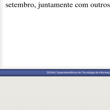
setembro, juntamente com outros
SIGAA | Superintendência de Tecnologia da Informaçã