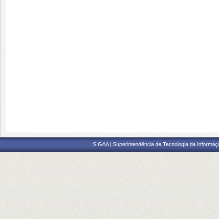
SIGAA | Superintendência de Tecnologia da Informaçã