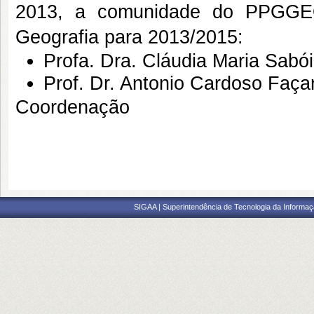
2013, a comunidade do PPGGE
Geografia para 2013/2015:
Profa. Dra. Cláudia Maria S
Prof. Dr. Antonio Cardoso 
Coordenação
SIGAA | Superintendência de Tecnologia da Informaçã