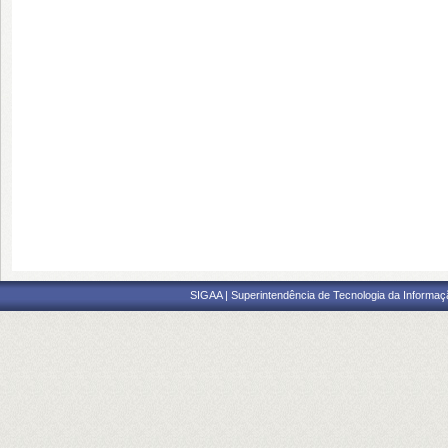
SIGAA | Superintendência de Tecnologia da Informaçã