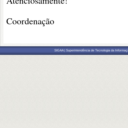
Atenciosamente!
Coordenação
SIGAA | Superintendência de Tecnologia da Informaçã