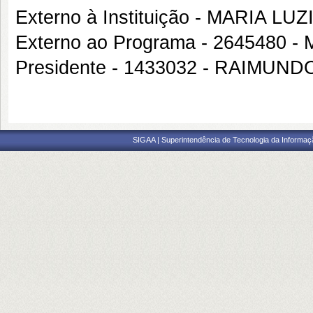
Externo à Instituição - MARIA L
Externo ao Programa - 2645480
Presidente - 1433032 - RAIMU
SIGAA | Superintendência de Tecnologia da Informaçã