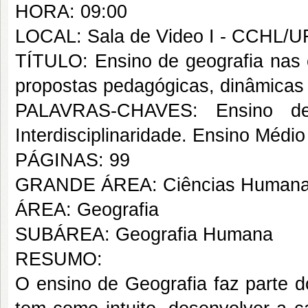
HORA: 09:00
LOCAL: Sala de Video I - CCHL/U
TÍTULO: Ensino de geografia nas e
propostas pedagógicas, dinâmicas 
PALAVRAS-CHAVES: Ensino de 
Interdisciplinaridade. Ensino Médio
PÁGINAS: 99
GRANDE ÁREA: Ciências Human
ÁREA: Geografia
SUBÁREA: Geografia Humana
RESUMO:
O ensino de Geografia faz parte d