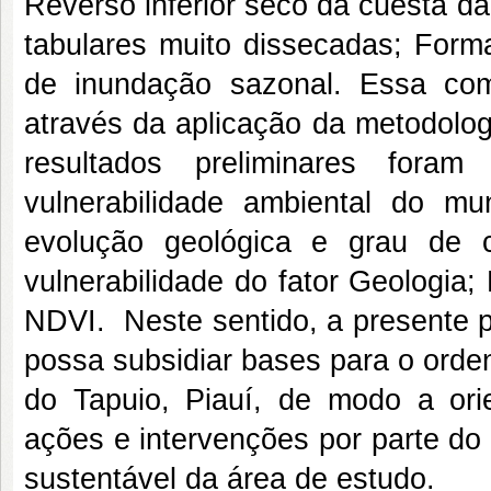
Reverso inferior seco da cuesta 
tabulares muito dissecadas; Form
de inundação sazonal. Essa comp
através da aplicação da metodolog
resultados preliminares foram
vulnerabilidade ambiental do m
evolução geológica e grau de 
vulnerabilidade do fator Geologia;
NDVI. Neste sentido, a presente 
possa subsidiar bases para o orden
do Tapuio, Piauí, de modo a ori
ações e intervenções por parte do
sustentável da área de estudo.