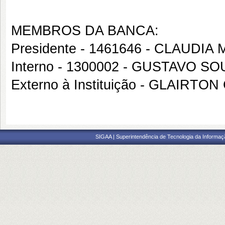
MEMBROS DA BANCA:
Presidente - 1461646 - CLAUDI
Interno - 1300002 - GUSTAVO 
Externo à Instituição - GLAIRT
SIGAA | Superintendência de Tecnologia da Informaçã