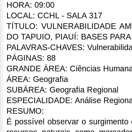
HORA: 09:00
LOCAL: CCHL - SALA 317
TÍTULO: VULNERABILIDADE AM
DO TAPUIO, PIAUÍ: BASES PA
PALAVRAS-CHAVES: Vulnerabilidade
PÁGINAS: 88
GRANDE ÁREA: Ciências Human
ÁREA: Geografia
SUBÁREA: Geografia Regional
ESPECIALIDADE: Análise Regiona
RESUMO:
É possível observar o surgimento 