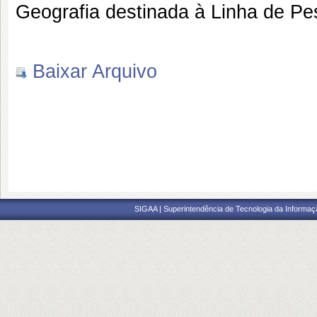
Geografia destinada à Linha de Pe
Baixar Arquivo
SIGAA | Superintendência de Tecnologia da Informaçã