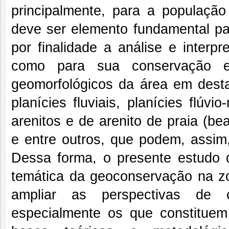
principalmente, para a população 
deve ser elemento fundamental pa
por finalidade a análise e interp
como para sua conservação e 
geomorfológicos da área em desta
planícies fluviais, planícies flúv
arenitos e de arenito de praia (be
e entre outros, que podem, assim, 
Dessa forma, o presente estudo d
temática da geoconservação na zo
ampliar as perspectivas de 
especialmente os que constituem