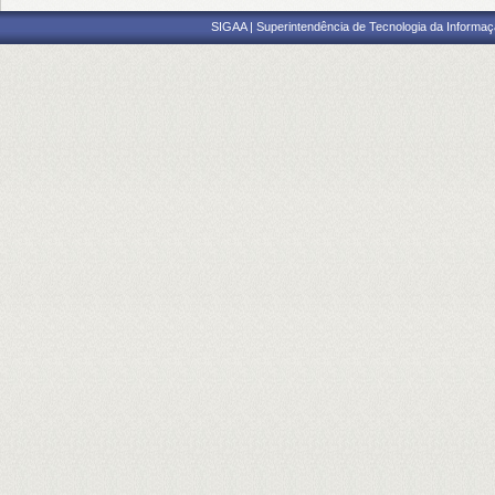
SIGAA | Superintendência de Tecnologia da Informaçã