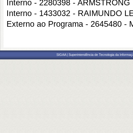
Interno - 2280398 - ARMSTRON
Interno - 1433032 - RAIMUNDO 
Externo ao Programa - 2645480
SIGAA | Superintendência de Tecnologia da Informaçã