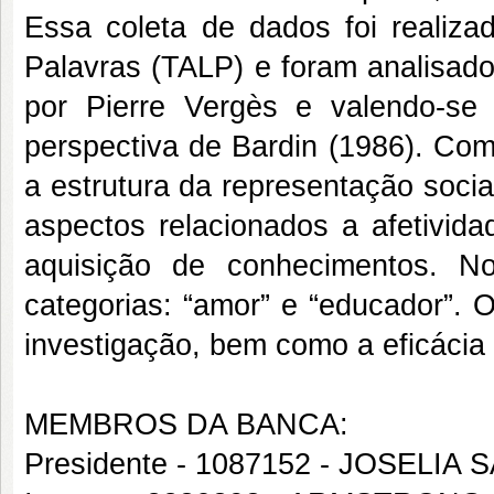
Essa coleta de dados foi realiza
Palavras (TALP) e foram analisado
por Pierre Vergès e valendo-se
perspectiva de Bardin (1986). Com
a estrutura da representação socia
aspectos relacionados a afetivid
aquisição de conhecimentos. 
categorias: “amor” e “educador”. 
investigação, bem como a eficácia 
MEMBROS DA BANCA:
Presidente - 1087152 - JOSELIA 