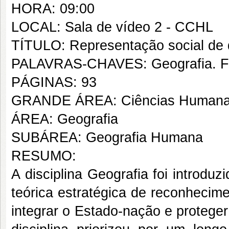
HORA: 09:00
LOCAL: Sala de vídeo 2 - CCHL
TÍTULO: Representação social de 
PALAVRAS-CHAVES: Geografia. Fo
PÁGINAS: 93
GRANDE ÁREA: Ciências Human
ÁREA: Geografia
SUBÁREA: Geografia Humana
RESUMO:
A disciplina Geografia foi introdu
teórica estratégica de reconhecimen
integrar o Estado-nação e proteger 