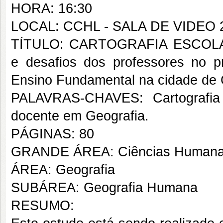
HORA: 16:30
LOCAL: CCHL - SALA DE VIDEO 
TÍTULO: CARTOGRAFIA ESCOL
e desafios dos professores no 
Ensino Fundamental na cidade de
PALAVRAS-CHAVES: Cartografia 
docente em Geografia.
PÁGINAS: 80
GRANDE ÁREA: Ciências Human
ÁREA: Geografia
SUBÁREA: Geografia Humana
RESUMO: