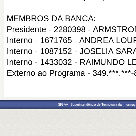
MEMBROS DA BANCA:
Presidente - 2280398 - ARMST
Interno - 1671765 - ANDREA 
Interno - 1087152 - JOSELIA SAR
Interno - 1433032 - RAIMUNDO 
Externo ao Programa - 349.***.
SIGAA | Superintendência de Tecnologia da Informaçã