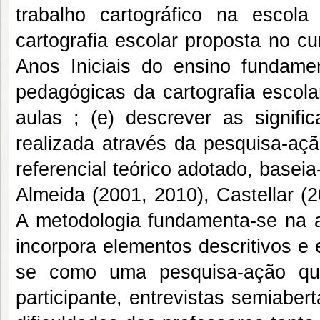
trabalho cartográfico na escola
cartografia escolar proposta no cu
Anos Iniciais do ensino fundame
pedagógicas da cartografia escola
aulas ; (e) descrever as signifi
realizada através da pesquisa-açã
referencial teórico adotado, basei
Almeida (2001, 2010), Castellar (
A metodologia fundamenta-se na a
incorpora elementos descritivos e 
se como uma pesquisa-ação que
participante, entrevistas semiaber