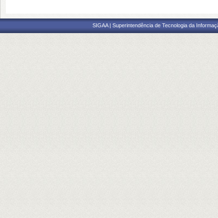
SIGAA | Superintendência de Tecnologia da Informaçã