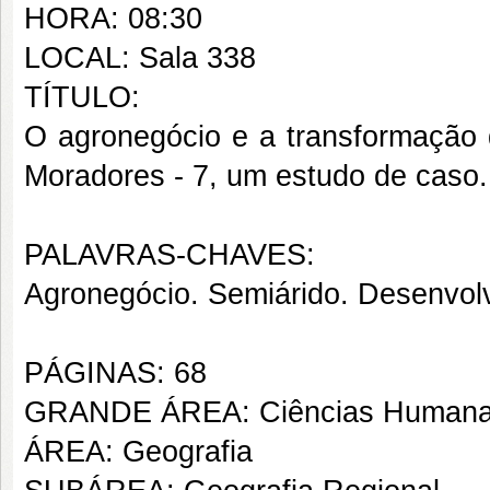
HORA: 08:30
LOCAL: Sala 338
TÍTULO:
O agronegócio e a transformação d
Moradores - 7, um estudo de caso
PALAVRAS-CHAVES:
Agronegócio. Semiárido. Desenvolv
PÁGINAS: 68
GRANDE ÁREA: Ciências Human
ÁREA: Geografia