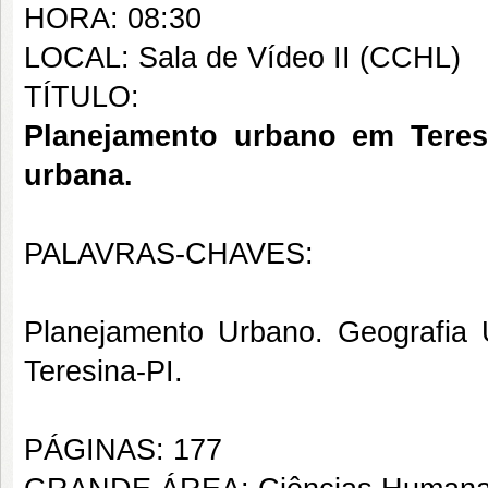
HORA: 08:30
LOCAL: Sala de Vídeo II (CCHL)
TÍTULO:
Planejamento urbano em Teres
urbana.
PALAVRAS-CHAVES:
Planejamento Urbano. Geografia
Teresina-PI.
PÁGINAS: 177