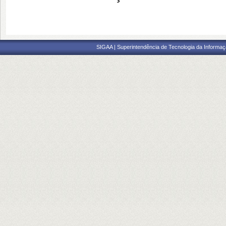
SIGAA | Superintendência de Tecnologia da Informaçã