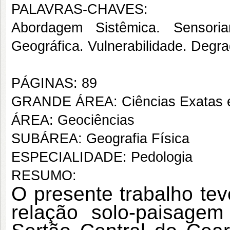
PALAVRAS-CHAVES:
Abordagem Sistêmica. Sensori
Geográfica. Vulnerabilidade. Degr
PÁGINAS: 89
GRANDE ÁREA: Ciências Exatas e
ÁREA: Geociências
SUBÁREA: Geografia Física
ESPECIALIDADE: Pedologia
RESUMO:
O presente trabalho tev
relação solo-paisagem