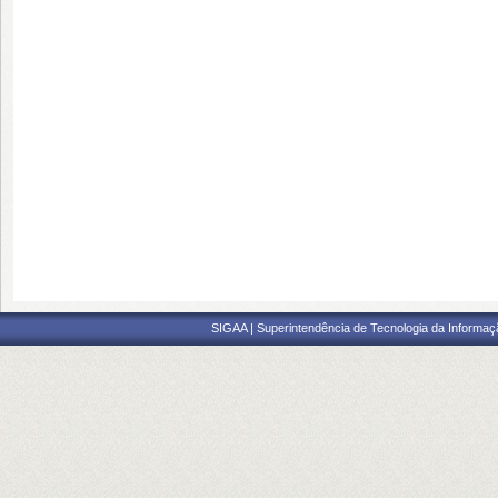
SIGAA | Superintendência de Tecnologia da Informaçã