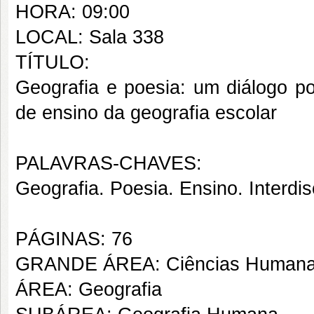
HORA: 09:00
LOCAL: Sala 338
TÍTULO:
Geografia e poesia: um diálogo p
de ensino da geografia escolar
PALAVRAS-CHAVES:
Geografia. Poesia. Ensino. Interdis
PÁGINAS: 76
GRANDE ÁREA: Ciências Human
ÁREA: Geografia