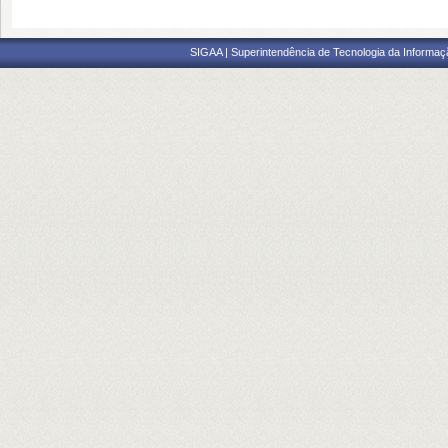
SIGAA | Superintendência de Tecnologia da Informaçã