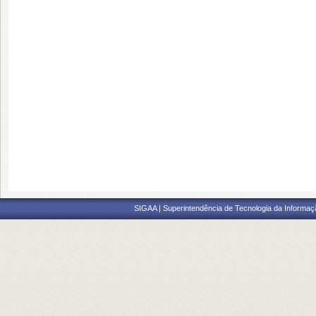
SIGAA | Superintendência de Tecnologia da Informaçã