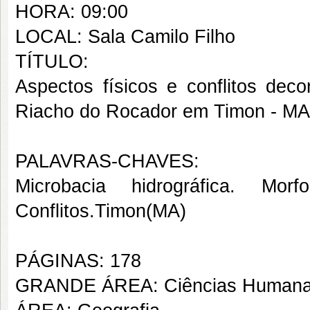
HORA: 09:00
LOCAL: Sala Camilo Filho
TÍTULO:
Aspectos físicos e conflitos dec
Riacho do Rocador em Timon - MA
PALAVRAS-CHAVES:
Microbacia hidrográfica. Mo
Conflitos.Timon(MA)
PÁGINAS: 178
GRANDE ÁREA: Ciências Human