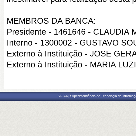
MEMBROS DA BANCA:
Presidente - 1461646 - CLAUDI
Interno - 1300002 - GUSTAVO 
Externo à Instituição - JOSE 
Externo à Instituição - MARIA L
SIGAA | Superintendência de Tecnologia da Informaçã