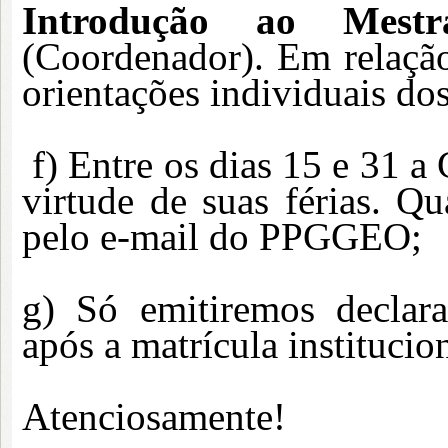
Introdução ao Mestr
(Coordenador). Em relação
orientações individuais dos
f) Entre os dias 15 e 31 a
virtude de suas férias. 
pelo e-mail do PPGGEO;
g) Só emitiremos declara
após a matrícula institucion
Atenciosamente!