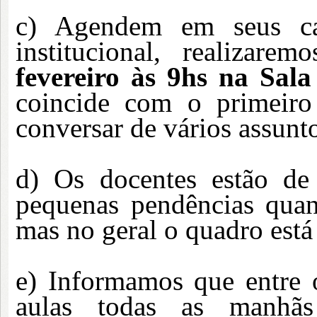
c) Agendem em seus cal
institucional, realiza
fevereiro às 9hs na Sa
coincide com o primeiro
conversar de vários assunto
d) Os docentes estão de
pequenas pendências quant
mas no geral o quadro está
e) Informamos que entre 
aulas todas as manhãs