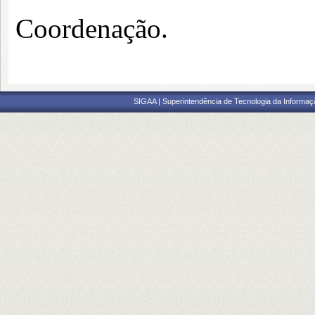
Coordenação.
SIGAA | Superintendência de Tecnologia da Informaçã