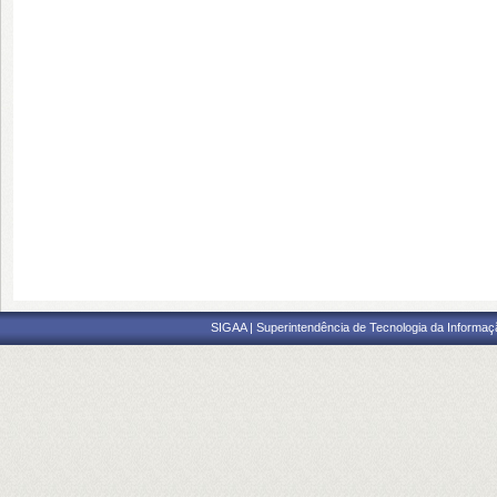
SIGAA | Superintendência de Tecnologia da Informaçã